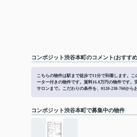
コンポジット渋谷本町のコメント(おすすめ
こちらの物件は駅まで徒歩で11分で到着します。こ
ーター付きの物件です。賃料16.8万円の物件です。安
サロンまで。こだわりの条件を、0120-238-760
コンポジット渋谷本町で募集中の物件