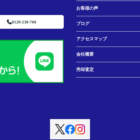
お客様の声
0120-238-760
ブログ
アクセスマップ
会社概要
売却査定