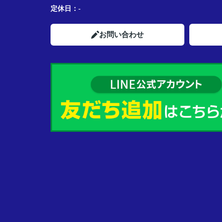
定休日：
-
お問い合わせ