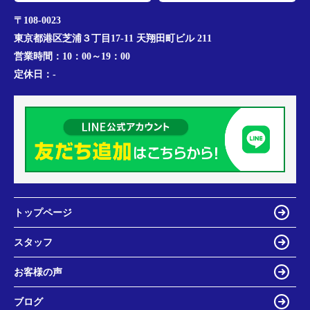
〒108-0023
東京都港区芝浦３丁目17-11 天翔田町ビル 211
営業時間：
10：00～19：00
定休日：
-
トップページ
スタッフ
お客様の声
ブログ