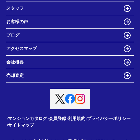
スタッフ
お客様の声
ブログ
アクセスマップ
会社概要
売却査定
マンションカタログ
会員登録
利用規約
プライバシーポリシー
サイトマップ