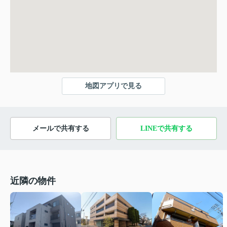
地図アプリで見る
メールで共有する
LINEで共有する
近隣の物件