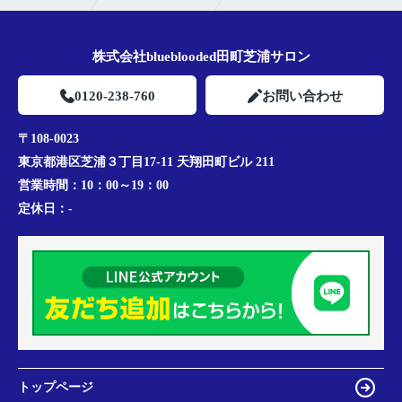
株式会社blueblooded田町芝浦サロン
0120-238-760
お問い合わせ
〒108-0023
東京都港区芝浦３丁目17-11 天翔田町ビル 211
営業時間：
10：00～19：00
定休日：
-
トップページ