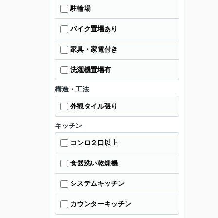
駐輪場
バイク置場あり
家具・家電付き
洗濯機置場有
構造・工法
外観タイル張り
キッチン
コンロ２口以上
食器洗い乾燥機
システムキッチン
カウンターキッチン