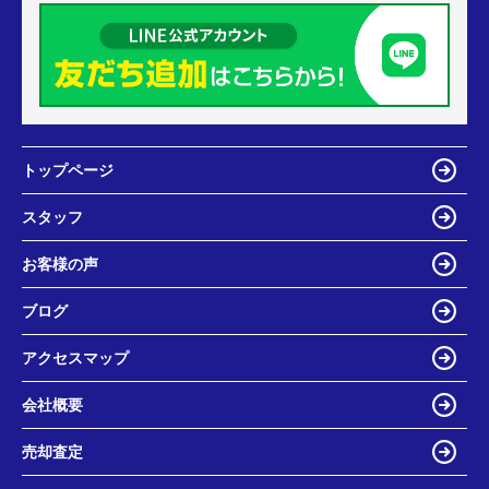
トップページ
スタッフ
お客様の声
ブログ
アクセスマップ
会社概要
売却査定