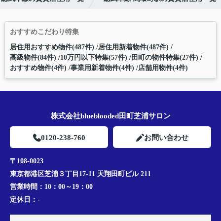
おすすめこだわり特集
居住用おすすめ物件(487件)
居住用新着物件(487件)
高級物件(84件)
10万円以下特集(57件)
田町の物件特集(27件)
おすすめ物件(4件)
事業用新着物件(4件)
店舗用物件(4件)
株式会社blueblooded田町芝浦サロン
0120-238-760
お問い合わせ
〒108-0023
東京都港区芝浦３丁目17-11 天翔田町ビル 211
営業時間：
10：00～19：00
定休日：
-