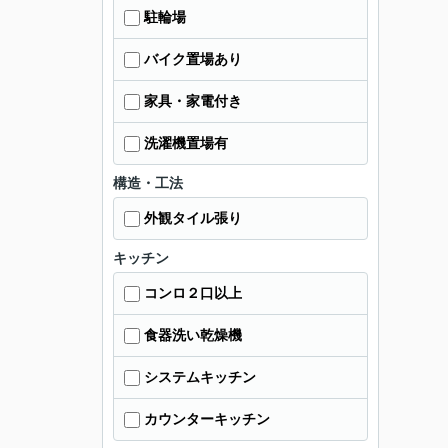
駐輪場
バイク置場あり
家具・家電付き
洗濯機置場有
構造・工法
外観タイル張り
キッチン
コンロ２口以上
食器洗い乾燥機
システムキッチン
カウンターキッチン