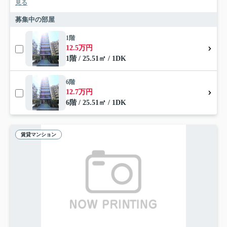
見る
募集中の部屋
1階
12.5万円
1階 / 25.51㎡ / 1DK
6階
12.7万円
6階 / 25.51㎡ / 1DK
賃貸マンション