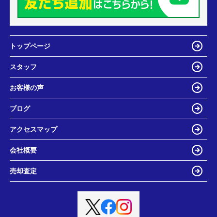
トップページ
スタッフ
お客様の声
ブログ
アクセスマップ
会社概要
売却査定