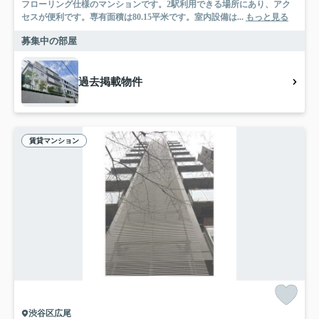
フローリング仕様のマンションです。2駅利用できる場所にあり、アク
セスが便利です。専有面積は80.15平米です。室内設備は...
もっと見る
募集中の部屋
過去掲載物件
賃貸マンション
渋谷区広尾