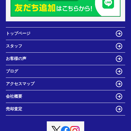
トップページ
スタッフ
お客様の声
ブログ
アクセスマップ
会社概要
売却査定