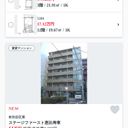
3階 / 21.91㎡ / 1K
1204
17.12万円
12階 / 19.67㎡ / 1K
賃貸マンション
NEW
渋谷区東
ステージファースト恵比寿東