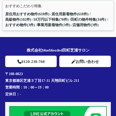
おすすめこだわり特集
居住用おすすめ物件(618件)
居住用新着物件(618件)
高級物件(102件)
10万円以下特集(78件)
田町の物件特集(34件)
おすすめ物件(3件)
事業用新着物件(3件)
店舗用物件(3件)
株式会社blueblooded田町芝浦サロン
0120-238-760
お問い合わせ
〒108-0023
東京都港区芝浦３丁目17-11 天翔田町ビル 211
営業時間：
10：00～19：00
定休日：
-