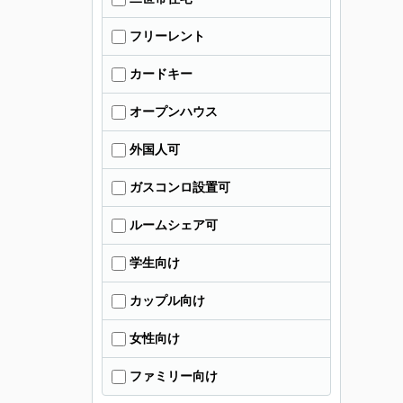
フリーレント
カードキー
オープンハウス
外国人可
ガスコンロ設置可
ルームシェア可
学生向け
カップル向け
女性向け
ファミリー向け