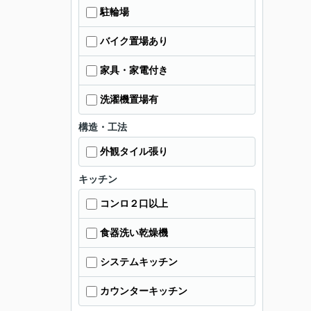
駐輪場
バイク置場あり
家具・家電付き
洗濯機置場有
構造・工法
外観タイル張り
キッチン
コンロ２口以上
食器洗い乾燥機
システムキッチン
カウンターキッチン