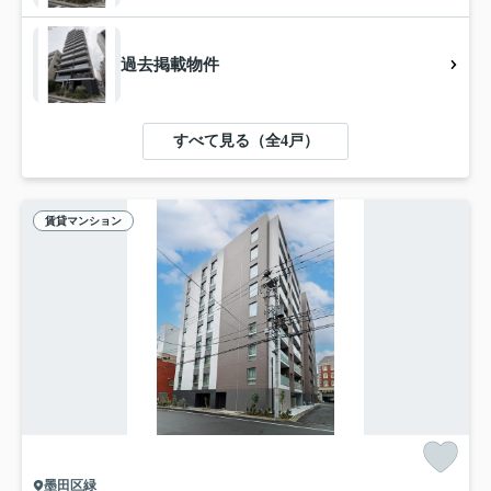
過去掲載物件
すべて見る（全4戸）
賃貸マンション
墨田区緑