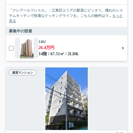
「クレアールフレスカ」：江東区エリアの新居にピッタリ。憧れのシス
テムキッチンで快適なクッキングライフを。こちらの物件はマ...
もっと
見る
募集中の部屋
1402
26.4万円
14階 / 67.51㎡ / 2LDK
賃貸マンション