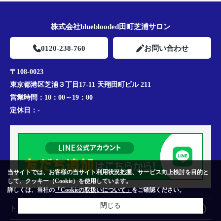
株式会社blueblooded田町芝浦サロン
0120-238-760
お問い合わせ
〒108-0023
東京都港区芝浦３丁目17-11 天翔田町ビル 211
営業時間：
10：00～19：00
定休日：
-
当サイトでは、お客様の当サイト利用状況把握、サービス向上検討を目的と
して、クッキー（Cookie）を使用しています。
詳しくは、当社の
「Cookieの取扱いについて」
をご確認ください。
閉じる
トップページ