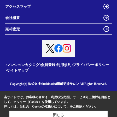
アクセスマップ
会社概要
売却査定
マンションカタログ
会員登録
利用規約
プライバシーポリシー
サイトマップ
Copyright(c) 株式会社blueblooded田町芝浦サロン All Rights Reserved.
当サイトでは、お客様の当サイト利用状況把握、サービス向上検討を目的と
して、クッキー（Cookie）を使用しています。
詳しくは、当社の
「Cookieの取扱いについて」
をご確認ください。
閉じる