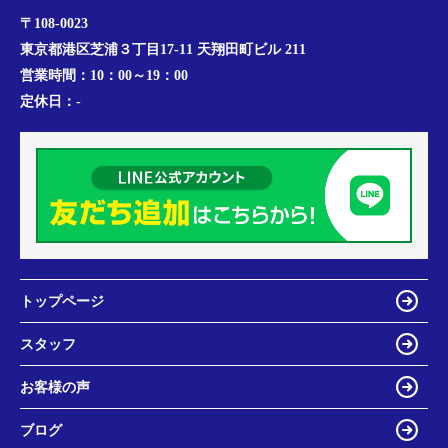
〒108-0023
東京都港区芝浦３丁目17-11 天翔田町ビル 211
営業時間：
10：00～19：00
定休日：
-
トップページ
スタッフ
お客様の声
ブログ