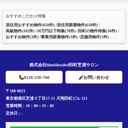
おすすめこだわり特集
居住用おすすめ物件(618件)
居住用新着物件(618件)
高級物件(102件)
10万円以下特集(78件)
田町の物件特集(34件)
おすすめ物件(3件)
事業用新着物件(3件)
店舗用物件(3件)
株式会社blueblooded田町芝浦サロン
0120-238-760
お問い合わせ
〒108-0023
東京都港区芝浦３丁目17-11 天翔田町ビル 211
営業時間：
10：00～19：00
定休日：
-