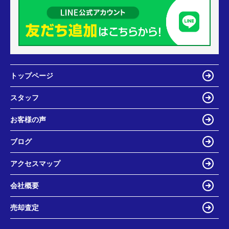
トップページ
スタッフ
お客様の声
ブログ
アクセスマップ
会社概要
売却査定