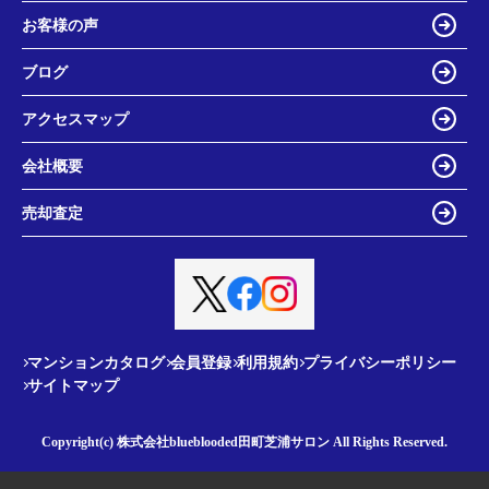
お客様の声
ブログ
アクセスマップ
会社概要
売却査定
マンションカタログ
会員登録
利用規約
プライバシーポリシー
サイトマップ
Copyright(c) 株式会社blueblooded田町芝浦サロン All Rights Reserved.