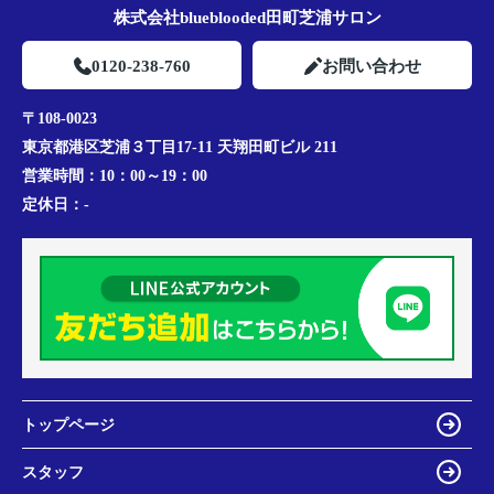
株式会社blueblooded田町芝浦サロン
0120-238-760
お問い合わせ
〒108-0023
東京都港区芝浦３丁目17-11 天翔田町ビル 211
営業時間：
10：00～19：00
定休日：
-
トップページ
スタッフ