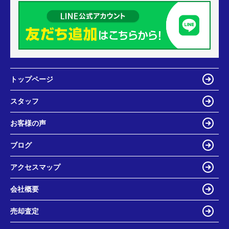
トップページ
スタッフ
お客様の声
ブログ
アクセスマップ
会社概要
売却査定