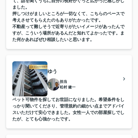
て、話を聞くうちに自分の視野がぐっと広がった感じがし
ました。
押しつけがましいところが一切なくて、こちらのペースで
考えさせてもらえたのもありがたかったです。
不動産って難しそうで近寄りがたいイメージがあったんで
すが、こういう場所があるんだと知れてよかったです。ま
た何かあればぜひ相談したいと思います。
ゆう
担当
松村 健一
ペット可物件を探してお世話になりました。希望条件をし
っかり聞いてくださり、管理規約の細かい点までアドバイ
スいただけて安心できました。女性一人での部屋探しでし
たが、とても心強かったです。