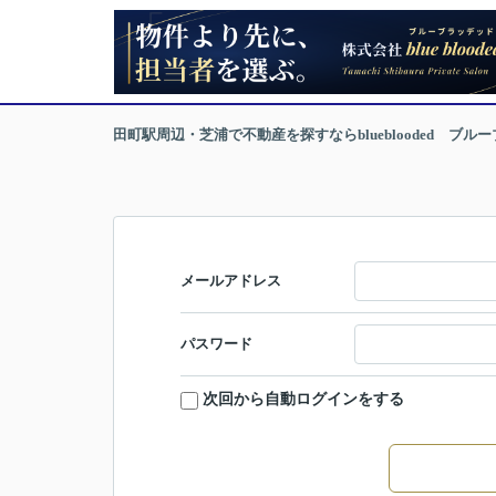
田町駅周辺・芝浦で不動産を探すならblueblooded ブル
メールアドレス
パスワード
次回から自動ログインをする