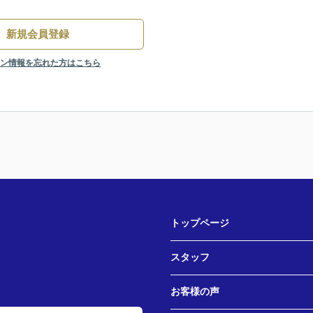
新規会員登録
ン情報を忘れた方はこちら
トップページ
スタッフ
お客様の声