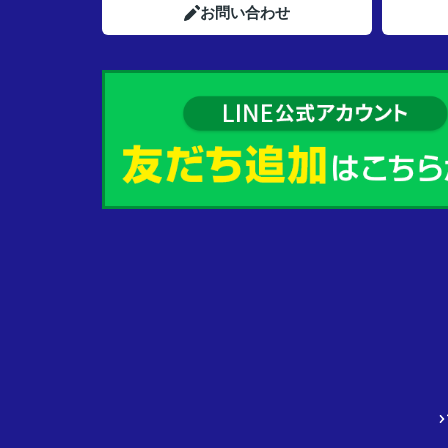
お問い合わせ