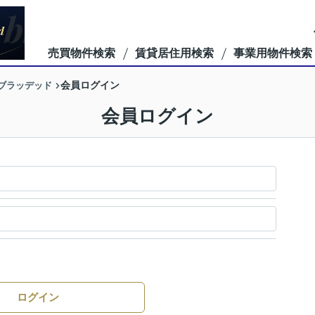
売買物件検索
賃貸居住用検索
事業用物件検索
ーブラッデッド
会員ログイン
会員ログイン
ログイン