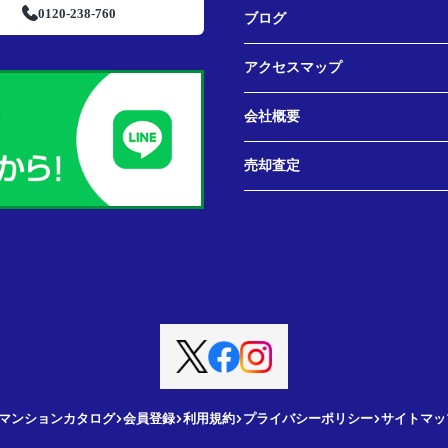
0120-238-760
ブログ
アクセスマップ
会社概要
売却査定
マンションカタログ
会員登録
利用規約
プライバシーポリシー
サイトマッ