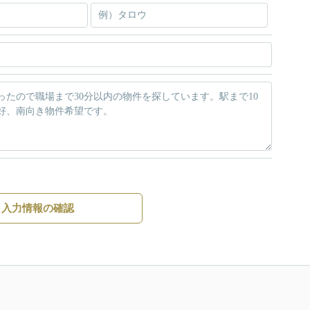
入力情報の確認