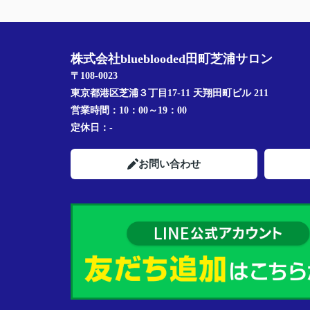
株式会社blueblooded田町芝浦サロン
〒108-0023
東京都港区芝浦３丁目17-11 天翔田町ビル 211
営業時間：
10：00～19：00
定休日：
-
お問い合わせ