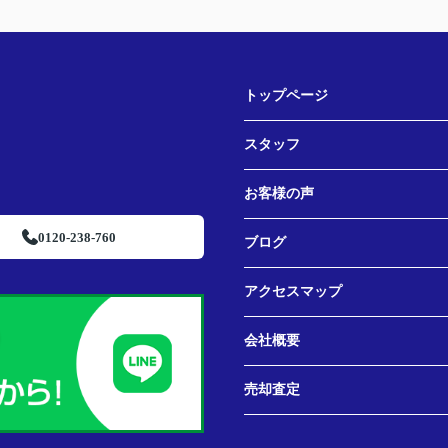
トップページ
スタッフ
お客様の声
0120-238-760
ブログ
アクセスマップ
会社概要
売却査定