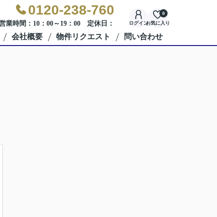
0120-238-760
0
営業時間：10：00～19：00 定休日：
ログイン
お気に入り
会社概要
物件リクエスト
問い合わせ