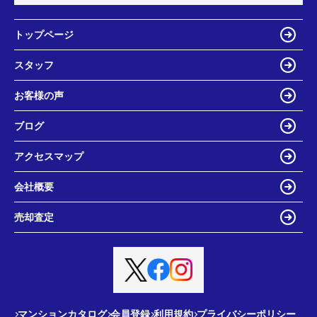
トップページ
スタッフ
お客様の声
ブログ
アクセスマップ
会社概要
売却査定
マンションカタログ
会員登録
利用規約
プライバシーポリシー