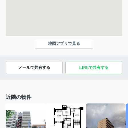
地図アプリで見る
メールで共有する
LINEで共有する
近隣の物件