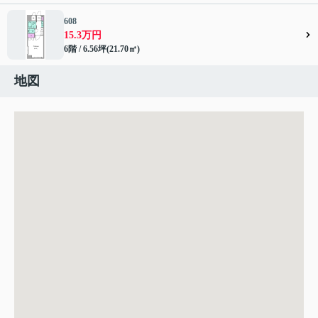
608
15.3万円
6階 / 6.56坪(21.70㎡)
地図