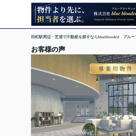
田町駅周辺・芝浦で不動産を探すならblueblooded ブル
お客様の声