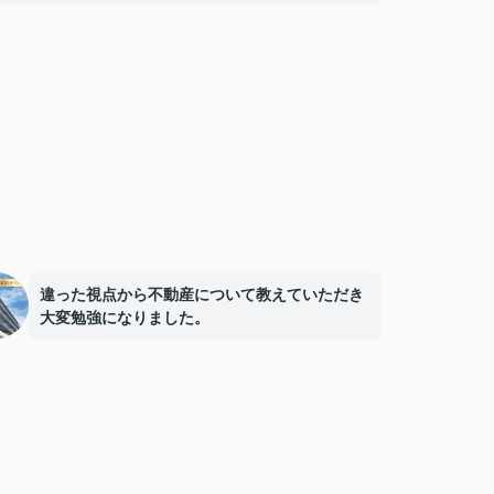
違った視点から不動産について教えていただき
大変勉強になりました。