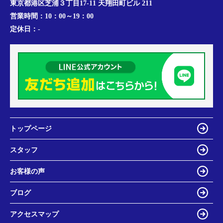
東京都港区芝浦３丁目17-11 天翔田町ビル 211
営業時間：
10：00～19：00
定休日：
-
トップページ
スタッフ
お客様の声
ブログ
アクセスマップ