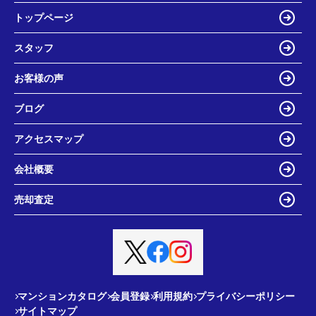
トップページ
スタッフ
お客様の声
ブログ
アクセスマップ
会社概要
売却査定
マンションカタログ
会員登録
利用規約
プライバシーポリシー
サイトマップ