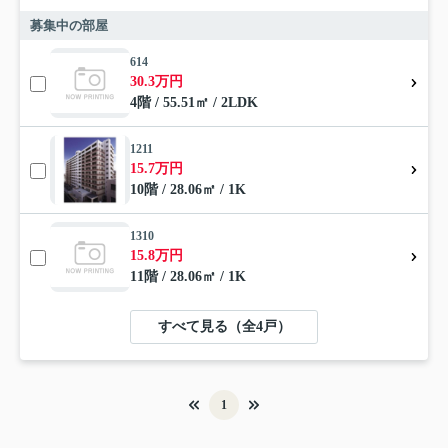
募集中の部屋
614
30.3万円
4階 / 55.51㎡ / 2LDK
1211
15.7万円
10階 / 28.06㎡ / 1K
1310
15.8万円
11階 / 28.06㎡ / 1K
すべて見る（全4戸）
1