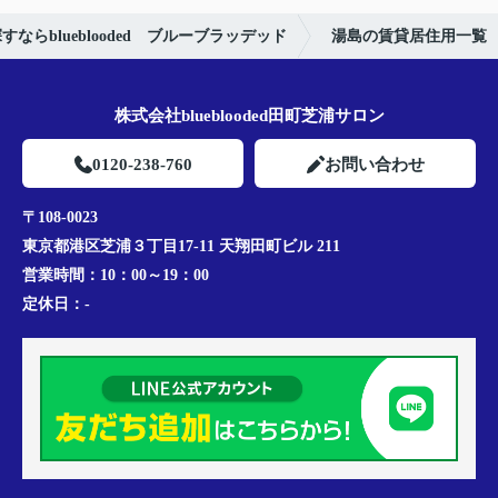
らblueblooded ブルーブラッデッド
湯島の賃貸居住用一覧
株式会社blueblooded田町芝浦サロン
0120-238-760
お問い合わせ
〒108-0023
東京都港区芝浦３丁目17-11 天翔田町ビル 211
営業時間：
10：00～19：00
定休日：
-