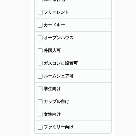
フリーレント
カードキー
オープンハウス
外国人可
ガスコンロ設置可
ルームシェア可
学生向け
カップル向け
女性向け
ファミリー向け