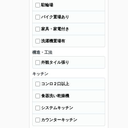
駐輪場
バイク置場あり
家具・家電付き
洗濯機置場有
構造・工法
外観タイル張り
キッチン
コンロ２口以上
食器洗い乾燥機
システムキッチン
カウンターキッチン