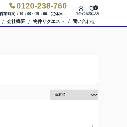
0120-238-760
0
営業時間：10：00～19：00 定休日：
ログイン
お気に入り
会社概要
物件リクエスト
問い合わせ