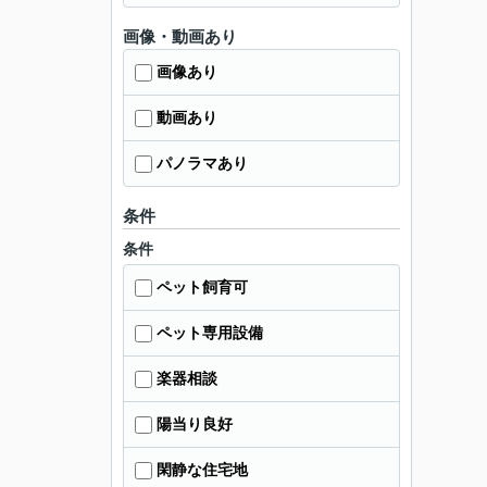
画像・動画あり
画像あり
動画あり
パノラマあり
条件
条件
ペット飼育可
ペット専用設備
楽器相談
陽当り良好
閑静な住宅地