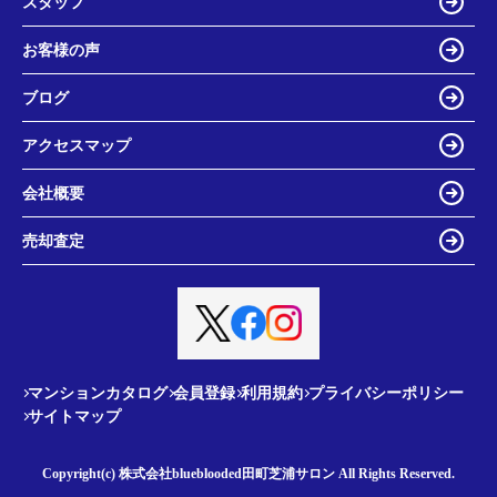
スタッフ
お客様の声
ブログ
アクセスマップ
会社概要
売却査定
マンションカタログ
会員登録
利用規約
プライバシーポリシー
サイトマップ
Copyright(c) 株式会社blueblooded田町芝浦サロン All Rights Reserved.