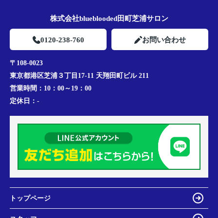
株式会社blueblooded田町芝浦サロン
0120-238-760
お問い合わせ
〒108-0023
東京都港区芝浦３丁目17-11 天翔田町ビル 211
営業時間：
10：00～19：00
定休日：
-
トップページ