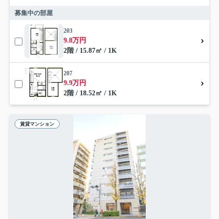
募集中の部屋
203
9.8万円
2階 / 15.87㎡ / 1K
207
9.9万円
2階 / 18.52㎡ / 1K
賃貸マンション