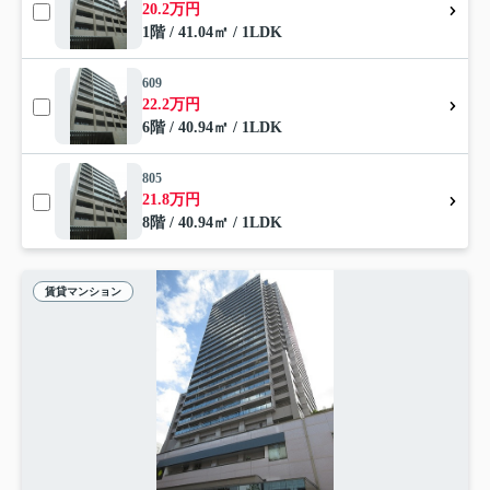
20.2万円
1階 / 41.04㎡ / 1LDK
609
22.2万円
6階 / 40.94㎡ / 1LDK
805
21.8万円
8階 / 40.94㎡ / 1LDK
賃貸マンション