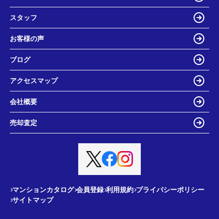
スタッフ
お客様の声
ブログ
アクセスマップ
会社概要
売却査定
マンションカタログ
会員登録
利用規約
プライバシーポリシー
サイトマップ