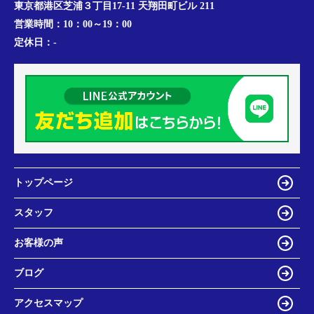
東京都港区芝浦３丁目17-11 天翔田町ビル 211
営業時間：
10：00～19：00
定休日：
-
トップページ
スタッフ
お客様の声
ブログ
アクセスマップ