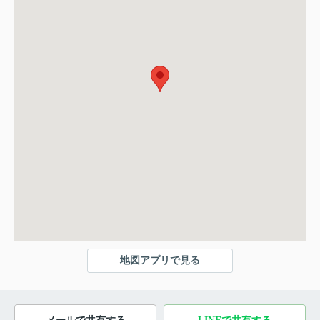
地図アプリで見る