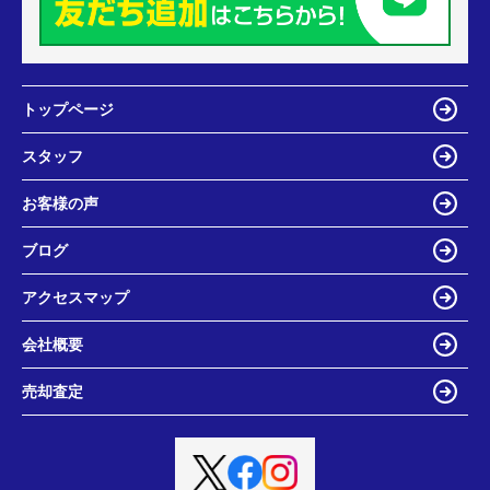
トップページ
スタッフ
お客様の声
ブログ
アクセスマップ
会社概要
売却査定