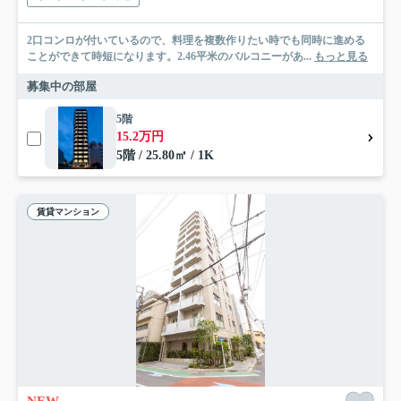
2口コンロが付いているので、料理を複数作りたい時でも同時に進める
ことができて時短になります。2.46平米のバルコニーがあ...
もっと見る
募集中の部屋
5階
15.2万円
5階 / 25.80㎡ / 1K
賃貸マンション