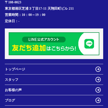
〒108-0023
東京都港区芝浦３丁目17-11 天翔田町ビル 211
営業時間：
10：00～19：00
定休日：
-
トップページ
スタッフ
お客様の声
ブログ