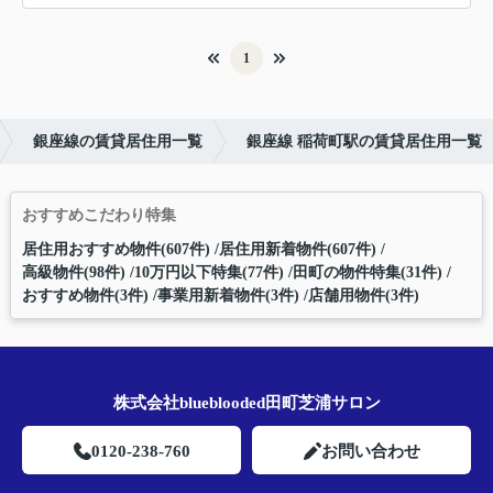
1
銀座線の賃貸居住用一覧
銀座線 稲荷町駅の賃貸居住用一覧
おすすめこだわり特集
居住用おすすめ物件(607件)
居住用新着物件(607件)
高級物件(98件)
10万円以下特集(77件)
田町の物件特集(31件)
おすすめ物件(3件)
事業用新着物件(3件)
店舗用物件(3件)
株式会社blueblooded田町芝浦サロン
0120-238-760
お問い合わせ