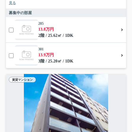
見る
募集中の部屋
205
13.8万円
2階 / 25.62㎡ / 1DK
301
13.9万円
3階 / 25.20㎡ / 1DK
賃貸マンション