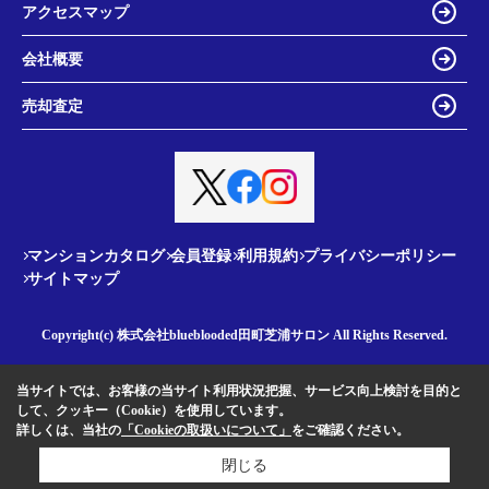
アクセスマップ
会社概要
売却査定
マンションカタログ
会員登録
利用規約
プライバシーポリシー
サイトマップ
Copyright(c) 株式会社blueblooded田町芝浦サロン All Rights Reserved.
当サイトでは、お客様の当サイト利用状況把握、サービス向上検討を目的と
して、クッキー（Cookie）を使用しています。
詳しくは、当社の
「Cookieの取扱いについて」
をご確認ください。
閉じる