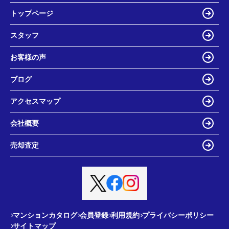
トップページ
スタッフ
お客様の声
ブログ
アクセスマップ
会社概要
売却査定
マンションカタログ
会員登録
利用規約
プライバシーポリシー
サイトマップ