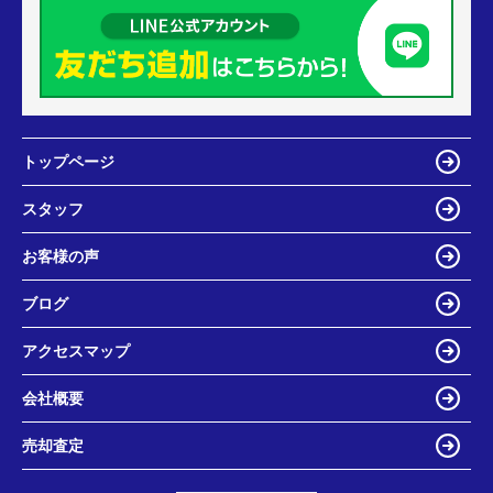
トップページ
スタッフ
お客様の声
ブログ
アクセスマップ
会社概要
売却査定