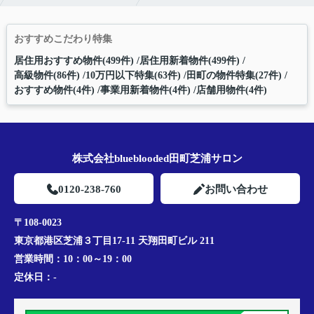
おすすめこだわり特集
居住用おすすめ物件(499件)
居住用新着物件(499件)
高級物件(86件)
10万円以下特集(63件)
田町の物件特集(27件)
おすすめ物件(4件)
事業用新着物件(4件)
店舗用物件(4件)
株式会社blueblooded田町芝浦サロン
0120-238-760
お問い合わせ
〒108-0023
東京都港区芝浦３丁目17-11 天翔田町ビル 211
営業時間：
10：00～19：00
定休日：
-