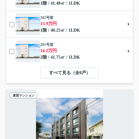
1階 / 41.48㎡ / 1LDK
102号室
13.9万円
1階 / 40.25㎡ / 1LDK
201号室
14.2万円
2階 / 41.75㎡ / 1LDK
すべて見る（全8戸）
賃貸マンション