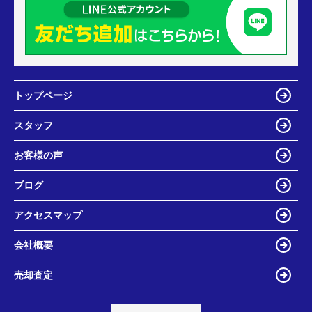
トップページ
スタッフ
お客様の声
ブログ
アクセスマップ
会社概要
売却査定