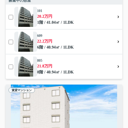
募集中の部屋
101
20.2万円
1階 / 41.04㎡ / 1LDK
609
22.2万円
6階 / 40.94㎡ / 1LDK
805
21.8万円
8階 / 40.94㎡ / 1LDK
賃貸マンション