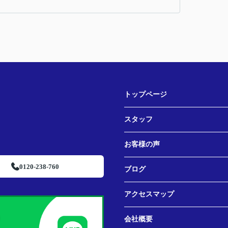
トップページ
スタッフ
お客様の声
0120-238-760
ブログ
アクセスマップ
会社概要