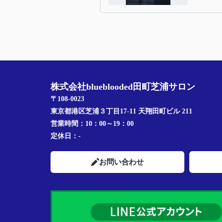
株式会社blueblooded田町芝浦サロン
〒108-0023
東京都港区芝浦３丁目17-11 天翔田町ビル 211
営業時間：
10：00～19：00
定休日：
-
お問い合わせ