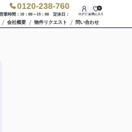
0120-238-760
0
営業時間：10：00～19：00 定休日：
ログイン
お気に入り
会社概要
物件リクエスト
問い合わせ