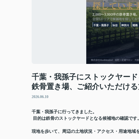
千葉・我孫子にストックヤードを探
鉄骨置き場、ご紹介いただける
2026.06.10
千葉・我孫子に行ってきました。
目的は鉄骨のストックヤードとなる候補地の確認です
現地を歩いて、周辺の土地状況・アクセス・用途地域