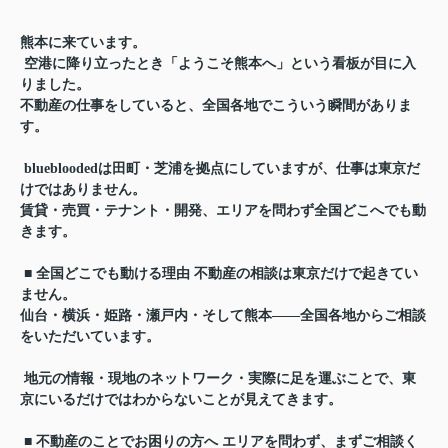
熊本に来ています。
空港に降り立ったとき「ようこそ熊本へ」という看板が目に入
りました。
不動産の仕事をしていると、全国各地でこういう瞬間がありま
す。
bluebloodedは田町・芝浦を拠点にしていますが、仕事は東京だ
けではありません。
賃貸・売買・テナント・開発、エリアを問わず全国どこへでも動
きます。
■ 全国どこでも動ける理由 不動産の相談は東京だけで起きてい
ません。
仙台・横浜・姫路・瀬戸内・そして熊本——全国各地からご相談
をいただいています。
地元の情報・現地のネットワーク・実際に足を運ぶことで、東
京にいるだけではわからないことが見えてきます。
■ 不動産のことでお困りの方へ エリアを問わず、まずご相談く