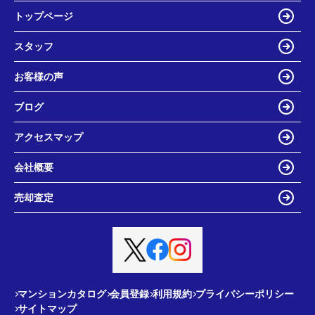
トップページ
スタッフ
お客様の声
ブログ
アクセスマップ
会社概要
売却査定
マンションカタログ
会員登録
利用規約
プライバシーポリシー
サイトマップ