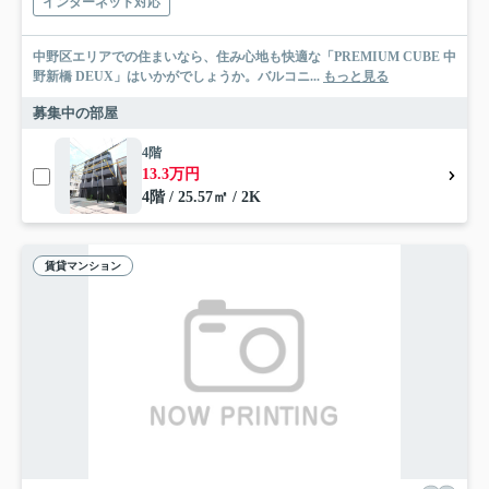
インターネット対応
中野区エリアでの住まいなら、住み心地も快適な「PREMIUM CUBE 中
野新橋 DEUX」はいかがでしょうか。バルコニ...
もっと見る
募集中の部屋
4階
13.3万円
4階 / 25.57㎡ / 2K
賃貸マンション