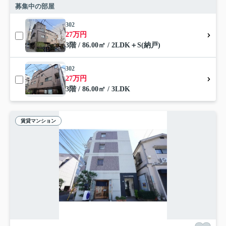
募集中の部屋
302
27万円
3階 / 86.00㎡ / 2LDK＋S(納戸)
302
27万円
3階 / 86.00㎡ / 3LDK
賃貸マンション