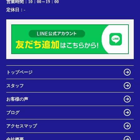
営業時間：
10：00～19：00
定休日：
-
トップページ
スタッフ
お客様の声
ブログ
アクセスマップ
会社概要