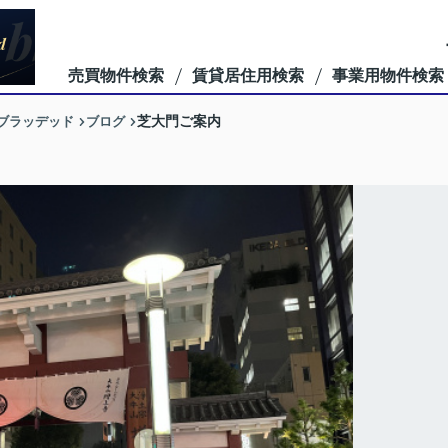
売買物件検索
賃貸居住用検索
事業用物件検索
ーブラッデッド
ブログ
芝大門ご案内