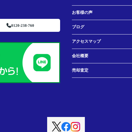
お客様の声
0120-238-760
ブログ
アクセスマップ
会社概要
売却査定