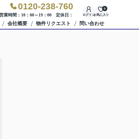
0120-238-760
0
営業時間：10：00～19：00 定休日：
ログイン
お気に入り
会社概要
物件リクエスト
問い合わせ