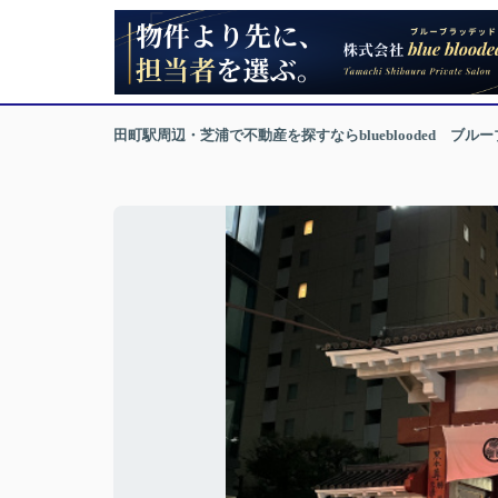
田町駅周辺・芝浦で不動産を探すならblueblooded ブル