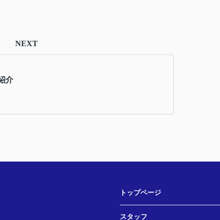
NEXT
紹介
トップページ
スタッフ