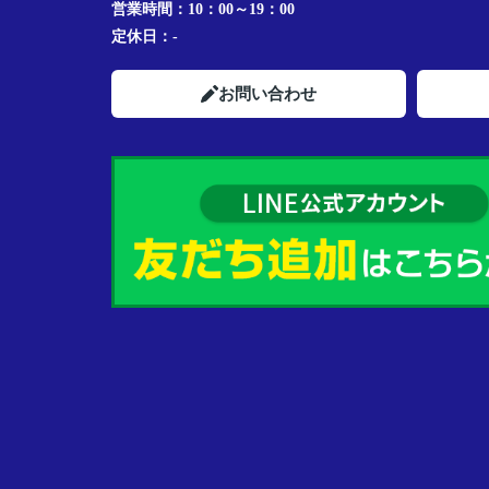
営業時間：
10：00～19：00
定休日：
-
お問い合わせ