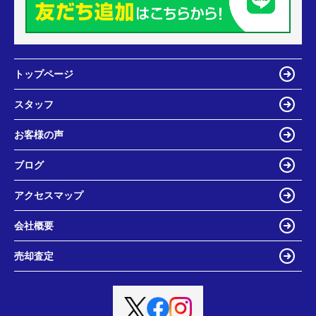
トップページ
スタッフ
お客様の声
ブログ
アクセスマップ
会社概要
売却査定