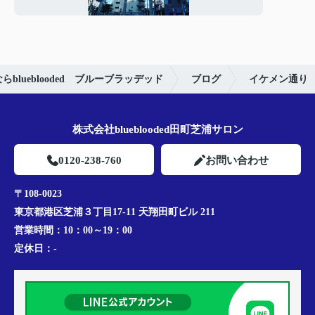
lueblooded ブルーブラッデッド
ブログ
イケメン通り
株式会社blueblooded田町芝浦サロン
0120-238-760
お問い合わせ
〒108-0023
東京都港区芝浦３丁目17-11 天翔田町ビル 211
営業時間：
10：00～19：00
定休日：
-