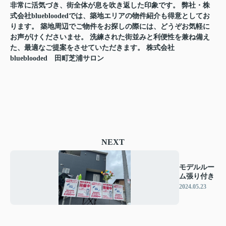
非常に活気づき、街全体が息を吹き返した印象です。 弊社・株
式会社bluebloodedでは、築地エリアの物件紹介も得意としてお
ります。 築地周辺でご物件をお探しの際には、どうぞお気軽に
お声がけくださいませ。 洗練された街並みと利便性を兼ね備え
た、最適なご提案をさせていただきます。 株式会社
blueblooded 田町芝浦サロン
NEXT
モデルルー
ム張り付き
2024.05.23