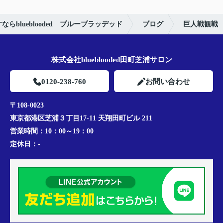
blueblooded ブルーブラッデッド
ブログ
巨人戦観戦
株式会社blueblooded田町芝浦サロン
0120-238-760
お問い合わせ
〒108-0023
東京都港区芝浦３丁目17-11 天翔田町ビル 211
営業時間：
10：00～19：00
定休日：
-