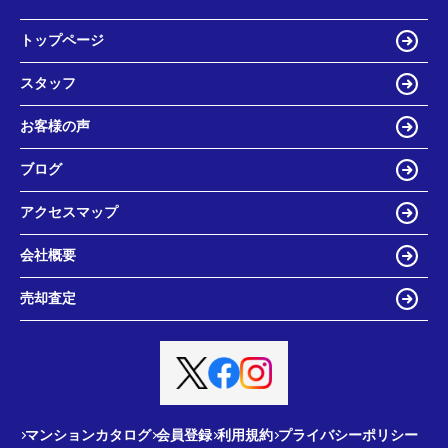
トップページ
スタッフ
お客様の声
ブログ
アクセスマップ
会社概要
売却査定
マンションカタログ
会員登録
利用規約
プライバシーポリシー