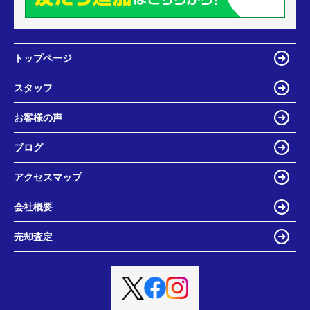
トップページ
スタッフ
お客様の声
ブログ
アクセスマップ
会社概要
売却査定