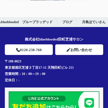
ueblooded ブルーブラッデッド
ブログ
月島ほていさん
株式会社blueblooded田町芝浦サロン
0120-238-760
お問い合わせ
〒108-0023
東京都港区芝浦３丁目17-11 天翔田町ビル 211
営業時間：
10：00～19：00
定休日：
-