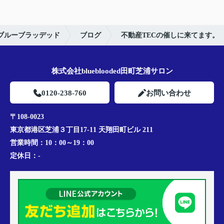
d ブルーブラッデッド
ブログ
不動産TECの催しに来てます。
株式会社blueblooded田町芝浦サロン
0120-238-760
お問い合わせ
〒108-0023
東京都港区芝浦３丁目17-11 天翔田町ビル 211
営業時間：
10：00～19：00
定休日：
-