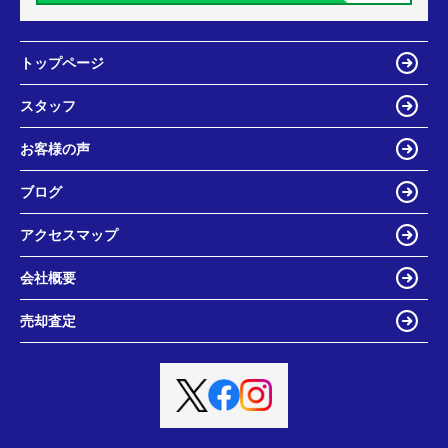
トップページ
スタッフ
お客様の声
ブログ
アクセスマップ
会社概要
売却査定