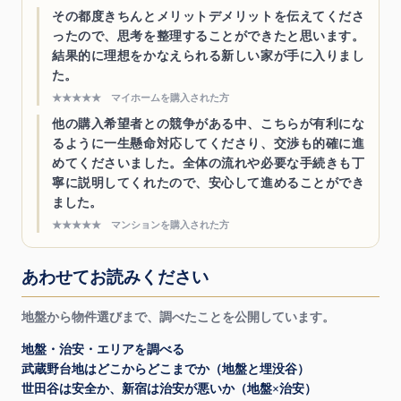
その都度きちんとメリットデメリットを伝えてくださ
ったので、思考を整理することができたと思います。
結果的に理想をかなえられる新しい家が手に入りまし
た。
★★★★★ マイホームを購入された方
他の購入希望者との競争がある中、こちらが有利にな
るように一生懸命対応してくださり、交渉も的確に進
めてくださいました。全体の流れや必要な手続きも丁
寧に説明してくれたので、安心して進めることができ
ました。
★★★★★ マンションを購入された方
あわせてお読みください
地盤から物件選びまで、調べたことを公開しています。
地盤・治安・エリアを調べる
武蔵野台地はどこからどこまでか（地盤と埋没谷）
世田谷は安全か、新宿は治安が悪いか（地盤×治安）