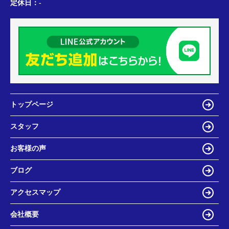
定休日：
-
トップページ
スタッフ
お客様の声
ブログ
アクセスマップ
会社概要